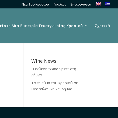
Νέα Του Κρασιού
Γκάλερι
Επικοινωνία
είστε Μια Εμπειρία Γευσιγνωσίας Κρασιού
Σχετικά
Wine News
Η έκθεση “Wine Spirit” στη
Λήμνο
Το πνεύμα του κρασιού σε
Θεσσαλονίκη και Λήμνο